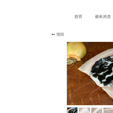
首頁
最新消息
返回