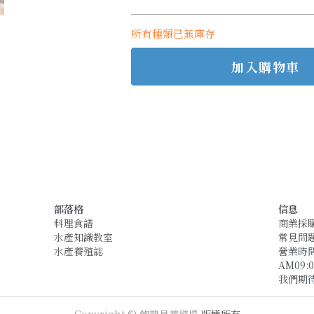
所有種類已無庫存
加入購物車