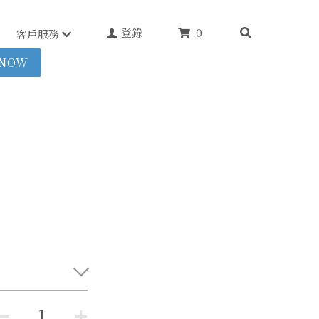
登錄
0
客戶服務
 NOW